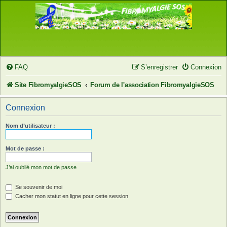
FAQ
S’enregistrer
Connexion
Site FibromyalgieSOS
Forum de l'association FibromyalgieSOS
Connexion
Nom d’utilisateur :
Mot de passe :
J’ai oublié mon mot de passe
Se souvenir de moi
Cacher mon statut en ligne pour cette session