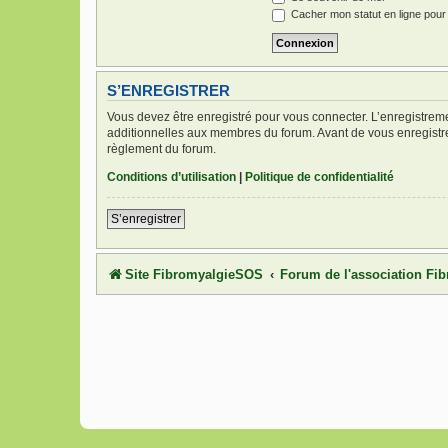
Cacher mon statut en ligne pour
S’ENREGISTRER
Vous devez être enregistré pour vous connecter. L’enregistre
additionnelles aux membres du forum. Avant de vous enregistrer,
règlement du forum.
Conditions d’utilisation
|
Politique de confidentialité
S’enregistrer
Site FibromyalgieSOS
Forum de l'association F