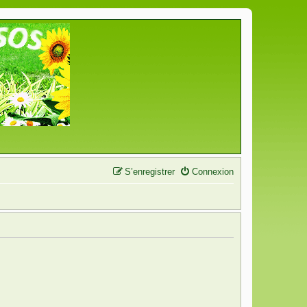
S’enregistrer
Connexion